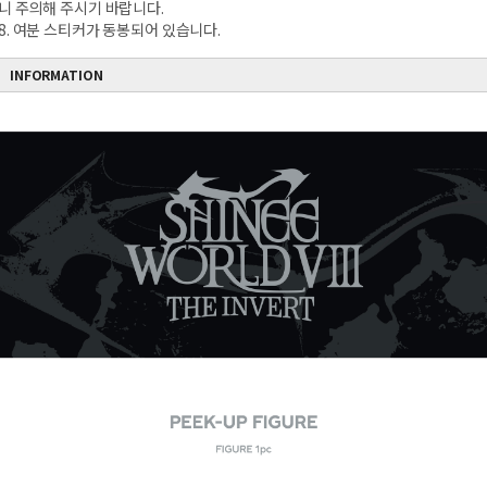
니 주의해 주시기 바랍니다.
8. 여분 스티커가 동봉되어 있습니다.
INFORMATION