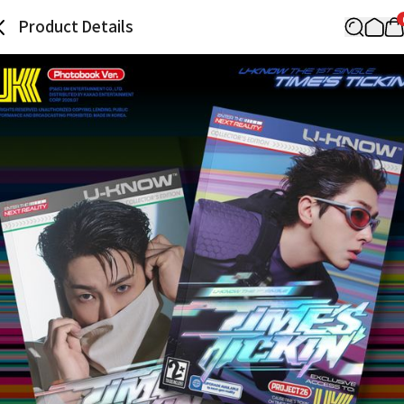
Product Details