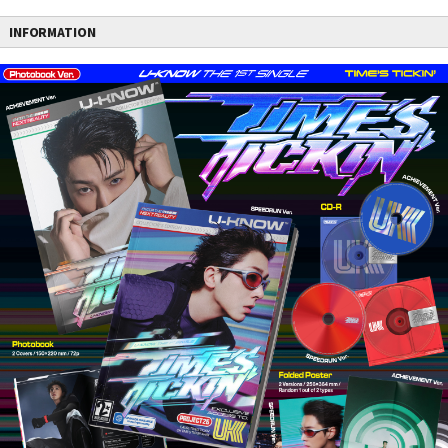
INFORMATION