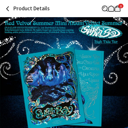
0
Product Details