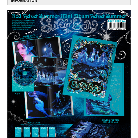
INFORMATION