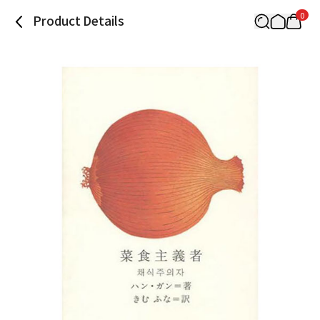
0
Product Details