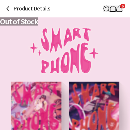
0
Product Details
Out of Stock