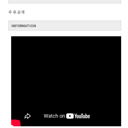
추 후 공개
INFORMATION