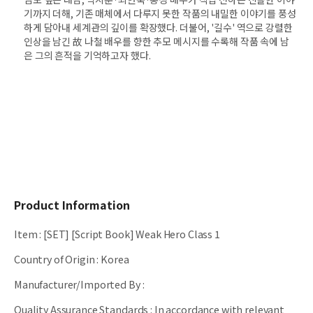
기까지 더해, 기존 매체에서 다루지 못한 작품의 내밀한 이야기를 풍성
하게 담아내 세계관의 깊이를 확장했다. 더불어, '길수' 역으로 강렬한
인상을 남긴 故 나철 배우를 향한 추모 메시지를 수록해 작품 속에 남
은 그의 흔적을 기억하고자 했다.
Product Information
Item
:
[SET] [Script Book] Weak Hero Class 1
Country of Origin
:
Korea
Manufacturer/Imported By
:
Quality Assurance Standards
:
In accordance with relevant