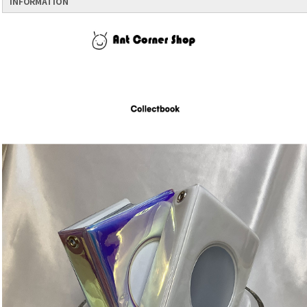
INFORMATION