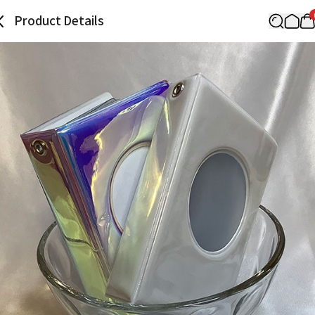
Product Details