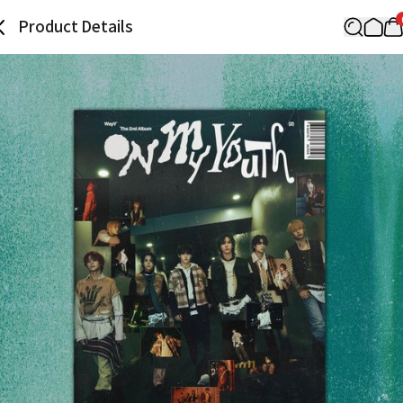
Product Details