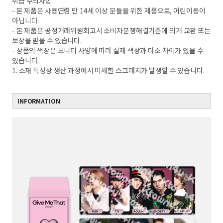
취급 주의사항
- 본 제품은 사용연령 만 14세 이상 분들을 위한 제품으로, 어린이용이
아닙니다.
- 본 제품은 공정거래위원회고시 소비자분쟁해결기준에 의거 교환 또는
보상을 받을 수 있습니다.
- 상품의 색상은 모니터 사양에 따라 실제 색상과 다소 차이가 있을 수
있습니다.
1. 소재 특성상 생산 과정에서 미세한 스크래치가 발생할 수 있습니다.
INFORMATION