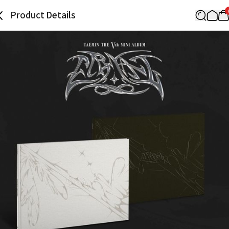
Product Details