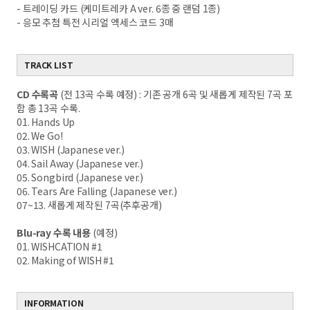
- 트레이딩 카드 (케미트레카 A ver. 6종 중 랜덤 1종)
- 응모 추첨 특전 시리얼 엑세스 코드 3매
TRACK LIST
CD 수록곡
(전 13곡 수록 예정) : 기존 공개 6곡 및 새롭게 제작된 7곡 포
함 총 13곡 수록.
01. Hands Up
02. We Go!
03. WISH (Japanese ver.)
04. Sail Away (Japanese ver.)
05. Songbird (Japanese ver.)
06. Tears Are Falling (Japanese ver.)
07~13. 새롭게 제작된 7곡(추후공개)
Blu-ray 수록 내용
(예정)
01. WISHCATION #1
02. Making of WISH #1
INFORMATION