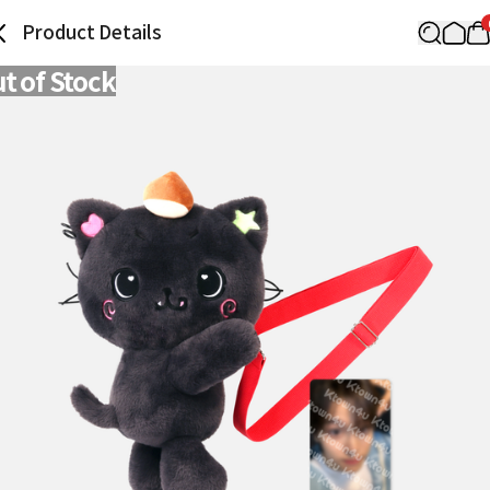
Product Details
t of Stock