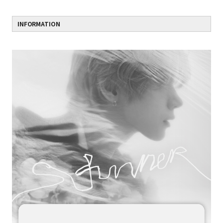
INFORMATION