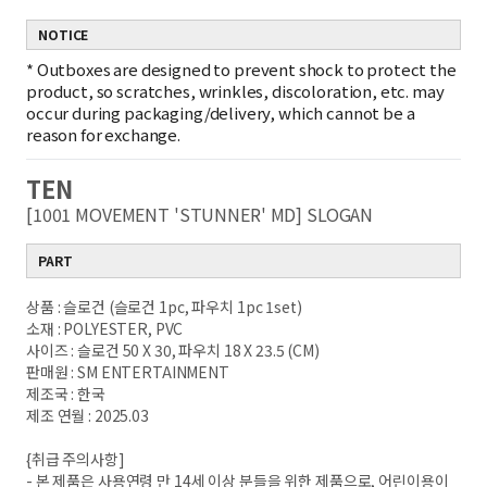
NOTICE
*
Outboxes are designed to prevent shock to protect the
product, so scratches, wrinkles, discoloration, etc. may
occur during packaging/delivery, which cannot be a
reason for exchange.
TEN
[1001 MOVEMENT 'STUNNER' MD] SLOGAN
PART
상품 : 슬로건 (슬로건 1pc, 파우치 1pc 1set)
소재 : POLYESTER, PVC
사이즈 : 슬로건 50 X 30, 파우치 18 X 23.5 (CM)
판매원 : SM ENTERTAINMENT
제조국 : 한국
제조 연월 : 2025.03
{취급 주의사항]
- 본 제품은 사용연령 만 14세 이상 분들을 위한 제품으로, 어린이용이