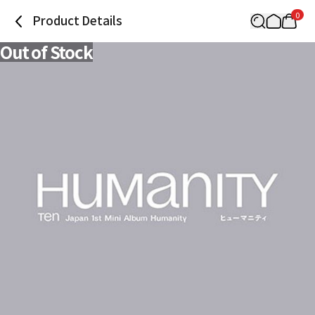
0
Product Details
Out of Stock