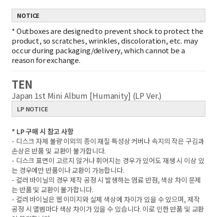
NOTICE
*
Outboxes are designed to prevent shock to protect the
product, so scratches, wrinkles, discoloration, etc. may
occur during packaging/delivery, which cannot be a
reason for exchange.
TEN
Japan 1st Mini Album [Humanity] (LP Ver.)
LP NOTICE
* LP 구매 시 참고 사항
- 디스크 자체 불량 이외의 종이 재질 특성상 커버나 속지의 작은 구김과
손상은 반품 및 교환이 불가합니다.
- 디스크 표면이 고르지 않거나 휘어지는 경우가 있어도 재생 시 이상 있
는 경우에만 반품이나 교환이 가능합니다.
- 컬러 바이닐의 경우 제작 공정 시 발생하는 염료 반점, 색상 차이 문제
는 반품 및 교환이 불가합니다.
- 컬러 바이닐은 웹 이미지와 실제 색상에 차이가 있을 수 있으며, 제작
공정 시 앨범마다 색상 차이가 있을 수 있습니다. 이로 인한 반품 및 교환