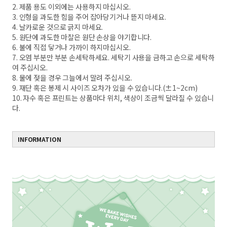
2. 제품 용도 이외에는 사용하지 마십시오.
3. 인형을 과도한 힘을 주어 잡아당기거나 뜯지 마세요.
4. 날카로운 것으로 긁지 마세요.
5. 원단에 과도한 마찰은 원단 손상을 야기합니다.
6. 불에 직접 닿거나 가까이 하지마십시오.
7. 오염 부분만 부분 손세탁하세요. 세탁기 사용을 금하고 손으로 세탁하
여 주십시오.
8. 물에 젖을 경우 그늘에서 말려 주십시오.
9. 재단 혹은 봉제 시 사이즈 오차가 있을 수 있습니다.(±1~2cm)
10. 자수 혹은 프린트는 상품마다 위치, 색상이 조금씩 달라질 수 있습니
다.
INFORMATION