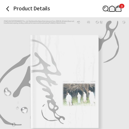
0
Product Details