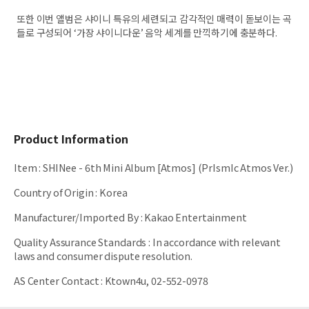
또한 이번 앨범은 샤이니 특유의 세련되고 감각적인 매력이 돋보이는 곡
들로 구성되어 ‘가장 샤이니다운’ 음악 세계를 만끽하기에 충분하다.
Product Information
Item
:
SHINee - 6th Mini Album [Atmos] (PrIsmIc Atmos Ver.)
Country of Origin
:
Korea
Manufacturer/Imported By
:
Kakao Entertainment
Quality Assurance Standards
:
In accordance with relevant
laws and consumer dispute resolution.
AS Center Contact
:
Ktown4u, 02-552-0978