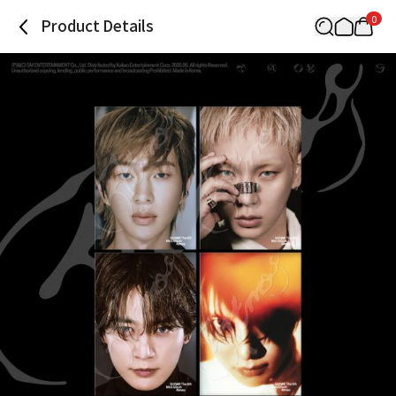
0
Product Details