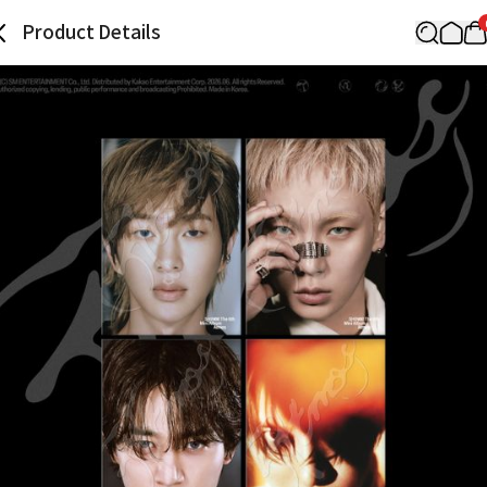
Product Details