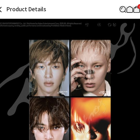
Product Details