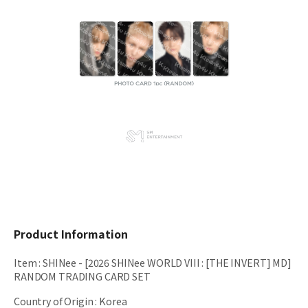
Product Information
Item
:
SHINee - [2026 SHINee WORLD VIII : [THE INVERT] MD]
RANDOM TRADING CARD SET
Country of Origin
:
Korea