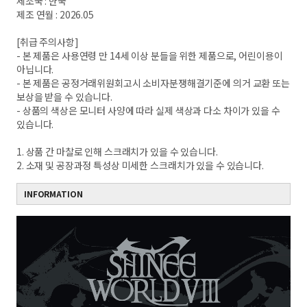
제조국 : 한국
제조 연월 : 2026.05
[취급 주의사항]
- 본 제품은 사용연령 만 14세 이상 분들을 위한 제품으로, 어린이용이
아닙니다.
- 본 제품은 공정거래위원회고시 소비자분쟁해결기준에 의거 교환 또는
보상을 받을 수 있습니다.
- 상품의 색상은 모니터 사양에 따라 실제 색상과 다소 차이가 있을 수
있습니다.
1. 상품 간 마찰로 인해 스크래치가 있을 수 있습니다.
2. 소재 및 공장과정 특성상 미세한 스크래치가 있을 수 있습니다.
INFORMATION