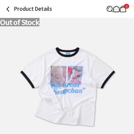
0
Product Details
Out of Stock