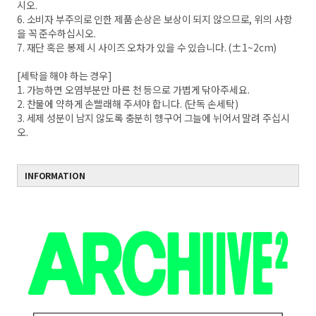
시오.
6. 소비자 부주의로 인한 제품 손상은 보상이 되지 않으므로, 위의 사항
을 꼭 준수하십시오.
7. 재단 혹은 봉제 시 사이즈 오차가 있을 수 있습니다. (±1~2cm)
[세탁을 해야 하는 경우]
1. 가능하면 오염부분만 마른 천 등으로 가볍게 닦아주세요.
2. 찬물에 약하게 손빨래해 주셔야 합니다. (단독 손세탁)
3. 세제 성분이 남지 않도록 충분히 헹구어 그늘에 뉘어서 말려 주십시
오.
INFORMATION