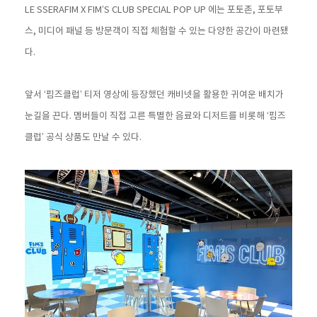
LE SSERAFIM X FIM’S CLUB SPECIAL POP UP
에는 포토존, 포토부
스, 미디어 패널 등 방문객이 직접 체험할 수 있는 다양한 공간이 마련됐
다.
앞서 ‘핌즈클럽’ 티저 영상에 등장했던 캐비넷을 활용한 귀여운 배치가
눈길을 끈다. 멤버들이 직접 고른 특별한 음료와 디저트를 비롯해 ‘핌즈
클럽’ 공식 상품도 만날 수 있다.