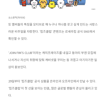
쏘스뮤직(하이브)
또 멤버들의 특징을 모티브로 해 누구나 하나쯤 갖고 싶게 만드는 사랑스
러운 비주얼을 자랑한다. ‘핌즈클럽’ 콘텐츠는 르세라핌 공식 SNS에서
확인할 수 있다.
‘JOIN FIM’S CLUB’이라는 캐치프레이즈를 내걸고 동아리 부원 모집에
나서거나 자신의 취향에 맞춰 캐비넷을 꾸미는 등 귀엽고 아기자기한 일
상이 돋보인다.
29일부터 ‘핌즈클럽’ 공식 상품을 온라인과 오프라인에서 만날 수 있다.
‘핌즈클럽’이 첫 선을 보이는 만큼, 많은 글로벌 팬들의 관심이 쏠리고 있
다.