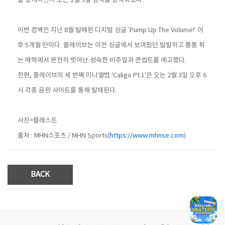
를 공개하면서 오는 2월 3일 컴백을 공식화했다.
이번 컴백은 지난 8월 발매된 디지털 싱글 ’Pump Up The Volume!‘ 이
후 5개월 만이다. 플레이브는 이전 싱글에서 보여줬던 발랄하고 통통 튀
는 매력에서 완전히 벗어난 성숙한 비주얼과 콘셉트를 예고했다.
한편, 플레이브의 세 번째 미니앨범 'Caligo Pt.1'은 오는 2월 3일 오후 6
시 각종 음원 사이트를 통해 발매된다.
사진=블래스트
출처 : MHN스포츠 / MHN Sports(
https://www.mhnse.com
)
BACK